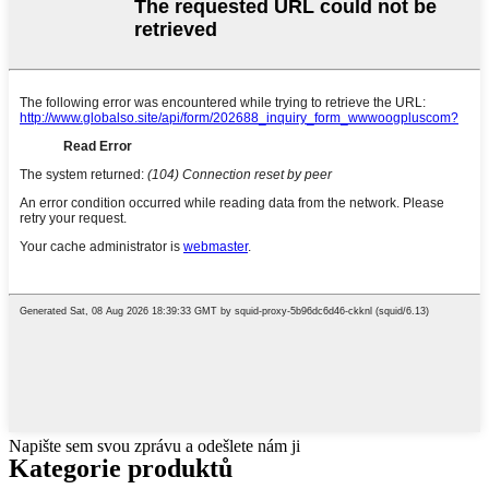
Napište sem svou zprávu a odešlete nám ji
Kategorie produktů