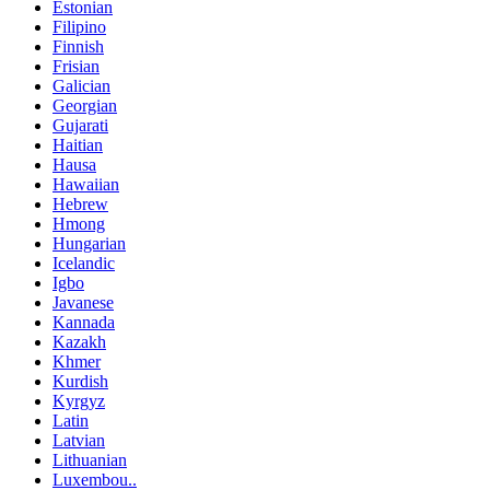
Estonian
Filipino
Finnish
Frisian
Galician
Georgian
Gujarati
Haitian
Hausa
Hawaiian
Hebrew
Hmong
Hungarian
Icelandic
Igbo
Javanese
Kannada
Kazakh
Khmer
Kurdish
Kyrgyz
Latin
Latvian
Lithuanian
Luxembou..