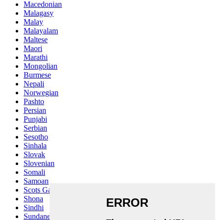
Macedonian
Malagasy
Malay
Malayalam
Maltese
Maori
Marathi
Mongolian
Burmese
Nepali
Norwegian
Pashto
Persian
Punjabi
Serbian
Sesotho
Sinhala
Slovak
Slovenian
Somali
Samoan
Scots Gaelic
Shona
Sindhi
Sundanese