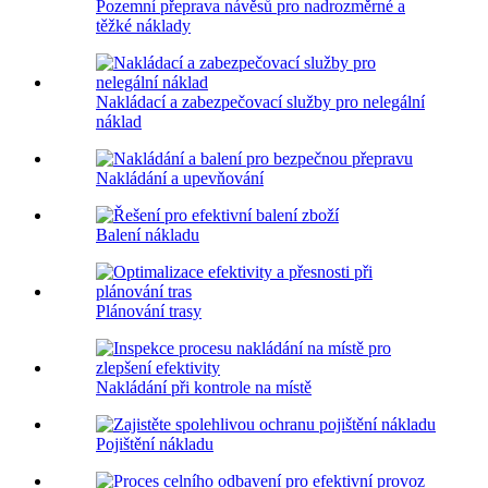
Pozemní přeprava návěsů pro nadrozměrné a
těžké náklady
Nakládací a zabezpečovací služby pro nelegální
náklad
Nakládání a upevňování
Balení nákladu
Plánování trasy
Nakládání při kontrole na místě
Pojištění nákladu