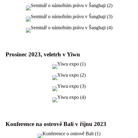
Prosinec 2023, veletrh v Yiwu
Konference na ostrově Bali v říjnu 2023