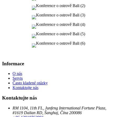
Informace
O nás
Servis
Často kladené otázky
Kontaktujte nás
Kontaktujte nás
RM 1104, 11th FL, Junfeng International Fortune Plaza,
#1619 Dalian RD, Šanghaj, Čína 200086