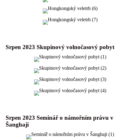
Srpen 2023 Skupinový volnočasový pobyt
Srpen 2023 Seminář o námořním právu v
Šanghaji