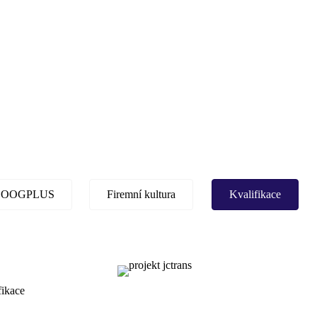
 OOGPLUS
Firemní kultura
Kvalifikace