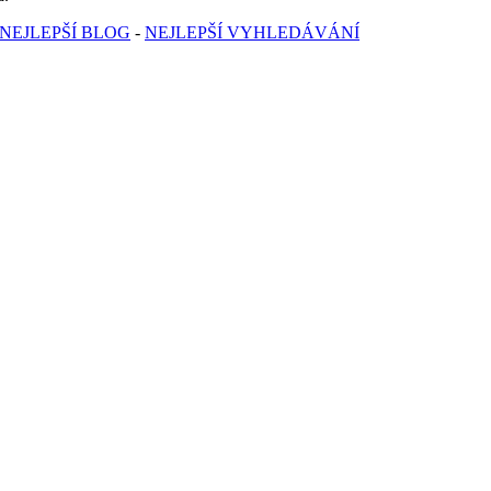
NEJLEPŠÍ BLOG
-
NEJLEPŠÍ VYHLEDÁVÁNÍ