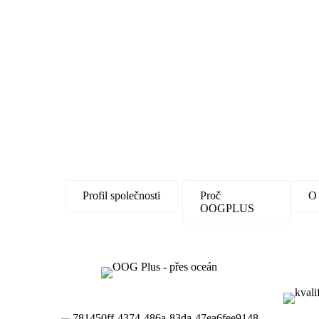
Profil společnosti
Proč
O
OOGPLUS